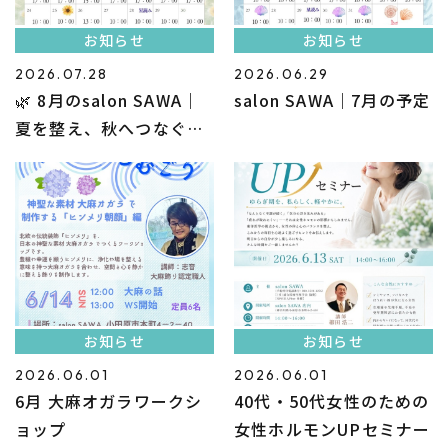
お知らせ
お知らせ
2026.07.28
2026.06.29
🌿 8月のsalon SAWA｜
salon SAWA｜7月の予定
夏を整え、秋へつなぐ養
生月間
お知らせ
お知らせ
2026.06.01
2026.06.01
6月 大麻オガラワークシ
40代・50代女性のための
ョップ
女性ホルモンUPセミナー