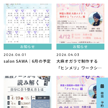
お知らせ
お知らせ
2026.06.01
2026.04.03
salon SAWA｜6月の予定
大麻オガラで制作する
「ヒンメリ」ワークショ
ップ
相談ご予約はこちら