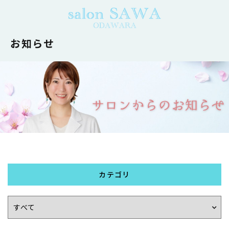
お知らせ
カテゴリ