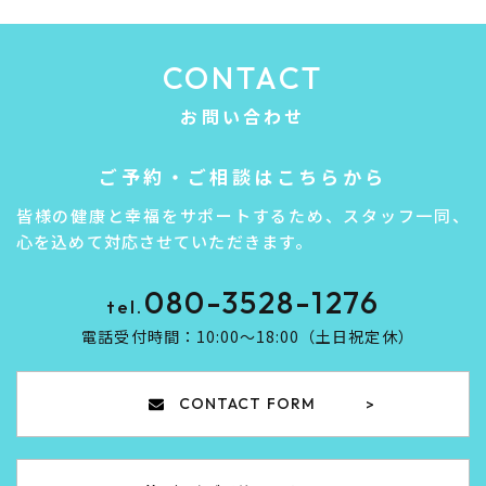
CONTACT
お問い合わせ
ご予約・ご相談はこちらから
皆様の健康と幸福をサポートするため、スタッフ一同、
心を込めて対応させていただきます。
080-3528-1276
tel.
電話受付時間：10:00～18:00（土日祝定休）​​​​​​​
CONTACT FORM