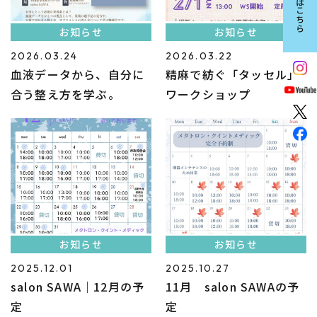
お知らせ
お知らせ
2026.03.24
2026.03.22
血液データから、自分に
精麻で紡ぐ「タッセル」
合う整え方を学ぶ。
ワークショップ
お知らせ
お知らせ
2025.12.01
2025.10.27
salon SAWA｜12月の予
11月 salon SAWAの予
定
定