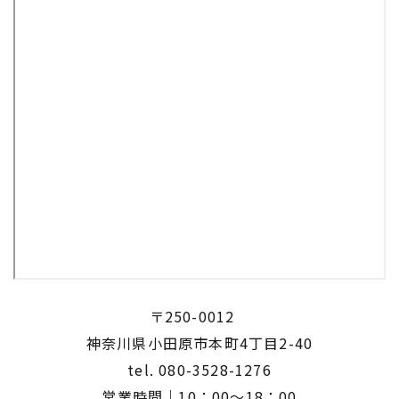
〒250-0012
​​​​​​​神奈川県小田原市本町4丁目2-40
tel.
080-3528-1276
営業時間｜10：00～18：00