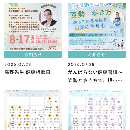
お知らせ
お知らせ
2026.07.28
2026.07.28
高野先生 健康相談日
がんばらない健康習慣〜
姿勢と歩き方で、眠って
いる身体を目覚めさせ
る〜