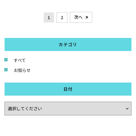
次へ
1
2
カテゴリ
すべて
お知らせ
日付