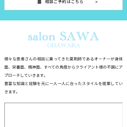
相談ご予約はこちら
様々な患者さんの相談に乗ってきた薬剤師であるオーナーが身体
面、栄養面、精神面、
​​​​​​​すべての角度からクライアント様の不調にア
プローチしていきます。
豊富な知識と経験を元に一人一人に合ったスタイルを提案してい
きます。