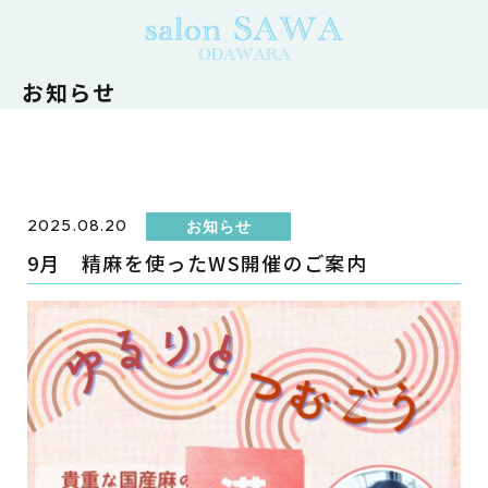
お知らせ
2025.08.20
お知らせ
9月 精麻を使ったWS開催のご案内