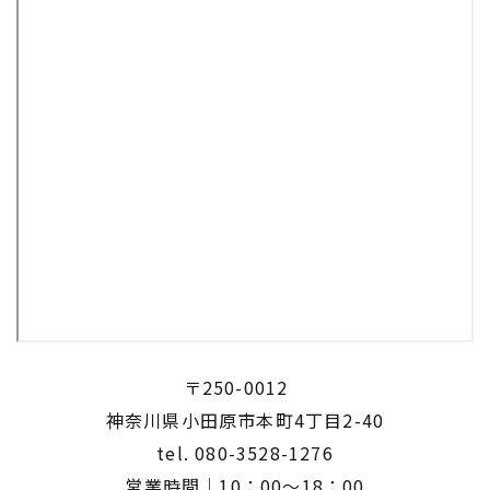
〒250-0012
​​​​​​​神奈川県小田原市本町4丁目2-40
tel.
080-3528-1276
営業時間｜10：00～18：00