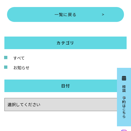
一覧に戻る
カテゴリ
すべて
お知らせ
日付
相談ご予約はこちら