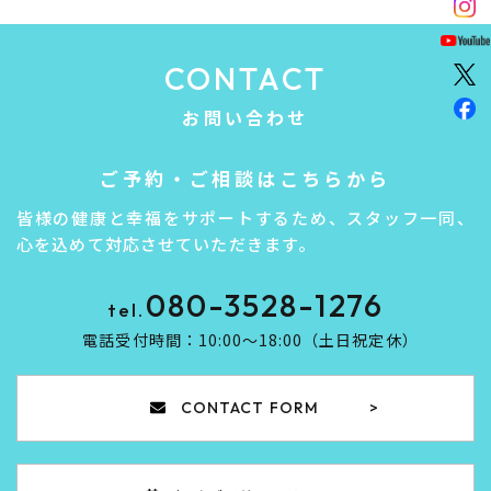
CONTACT
お問い合わせ
ご予約・ご相談はこちらから
皆様の健康と幸福をサポートするため、スタッフ一同、
心を込めて対応させていただきます。
080-3528-1276
tel.
電話受付時間：10:00～18:00（土日祝定休）​​​​​​​
CONTACT FORM