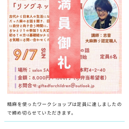
精麻を使ったワークショップは定員に達しましたの
で締め切らせていただきます。