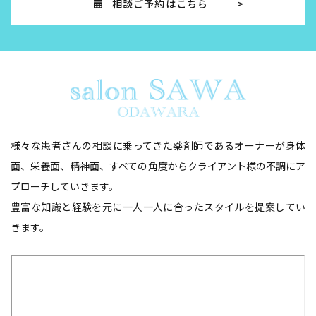
相談ご予約はこちら
様々な患者さんの相談に乗ってきた薬剤師であるオーナーが身体
面、栄養面、精神面、
​​​​​​​すべての角度からクライアント様の不調にア
プローチしていきます。
豊富な知識と経験を元に一人一人に合ったスタイルを提案してい
きます。