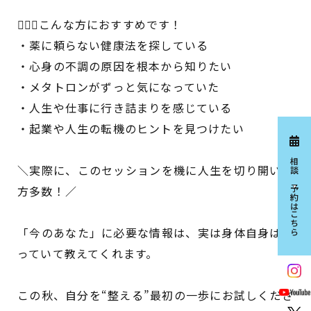
👩🏻‍⚕️こんな方におすすめです！
・薬に頼らない健康法を探している
・心身の不調の原因を根本から知りたい
・メタトロンがずっと気になっていた
・人生や仕事に行き詰まりを感じている
・起業や人生の転機のヒントを見つけたい
相談ご予約はこちら
＼実際に、このセッションを機に人生を切り開いた
方多数！／
「今のあなた」に必要な情報は、実は身体自身は知
っていて教えてくれます。
この秋、自分を“整える”最初の一歩にお試しくださ