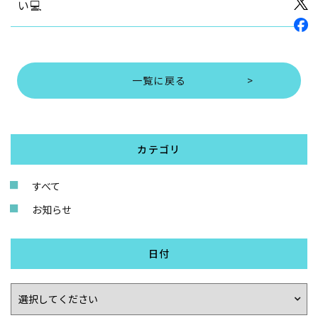
い💻
一覧に戻る
カテゴリ
すべて
お知らせ
日付