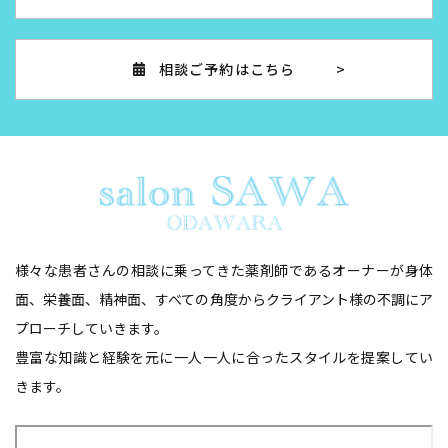
相談ご予約はこちら
様々な患者さんの相談に乗ってきた薬剤師であるオーナーが身体
面、栄養面、精神面、
​​​​​​​すべての角度からクライアント様の不調にア
プローチしていきます。
豊富な知識と経験を元に一人一人に合ったスタイルを提案してい
きます。