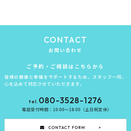
CONTACT
お問い合わせ
ご予約・ご相談はこちらから
皆様の健康と幸福をサポートするため、スタッフ一同、
心を込めて対応させていただきます。
080-3528-1276
tel.
電話受付時間：10:00～18:00（土日祝定休）​​​​​​​
CONTACT FORM