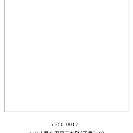
〒250-0012