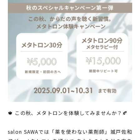
🍁 この秋、メタトロンを体験してみませんか？🍂
salon SAWAでは「薬を使わない薬剤師」城戸佐和