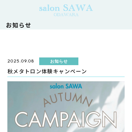
お知らせ
2025.09.08
お知らせ
秋メタトロン体験キャンペーン