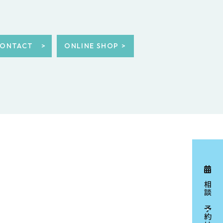
ONTACT
ONLINE SHOP
相談ご予約はこちら