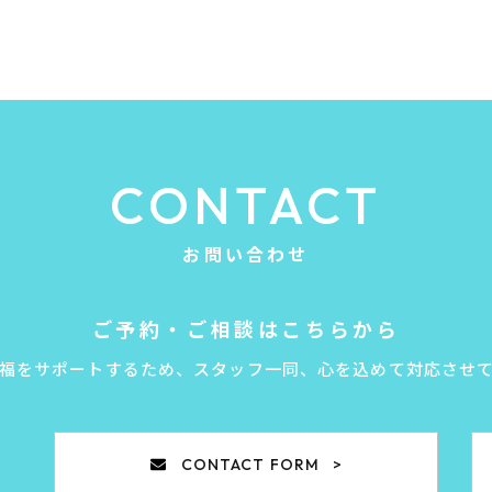
CONTACT
お問い合わせ
ご予約・ご相談はこちらから
福をサポートするため、スタッフ一同、心を込めて対応させ
CONTACT FORM