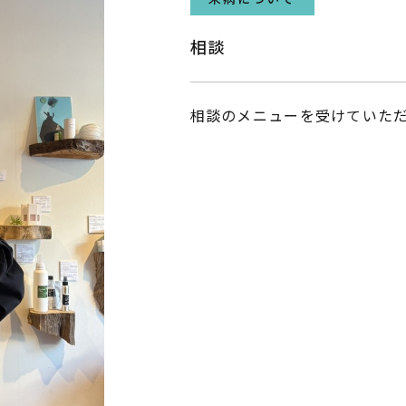
相談
相談のメニューを受けていた