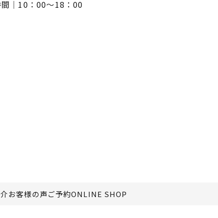
間｜10：00～18：00
紹介
お客様の声
ご予約
ONLINE SHOP