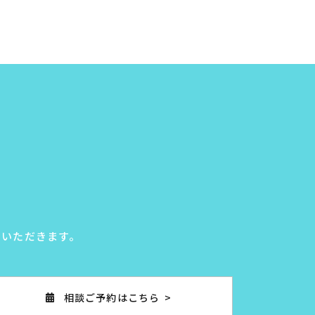
ていただきます。
相談ご予約はこちら