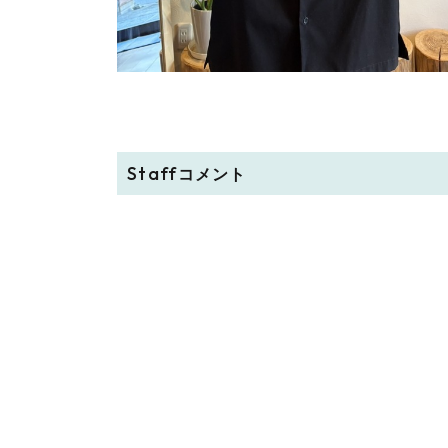
Staff
コメント