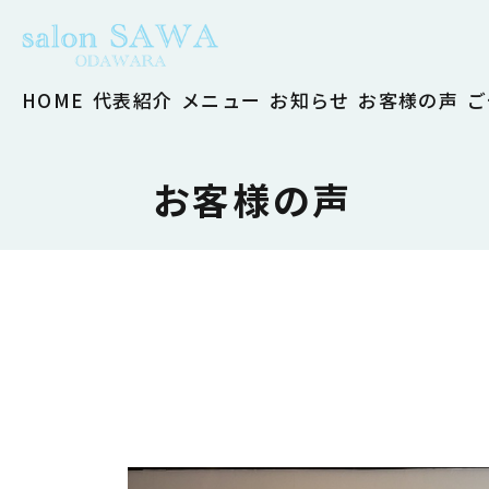
HOME
代表紹介
メニュー
お知らせ
お客様の声
ご
お客様の声