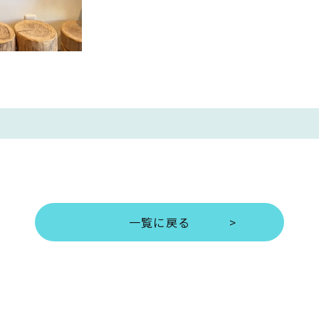
一覧に戻る