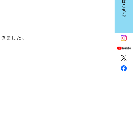
だきました。