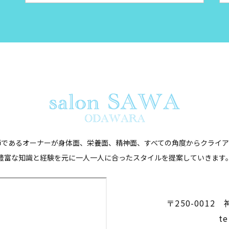
師であるオーナーが身体面、栄養面、精神面、
​​​​​​​すべての角度か
豊富な知識と経験を元に一人一人に合ったスタイルを提案していきます
〒250-0012
te