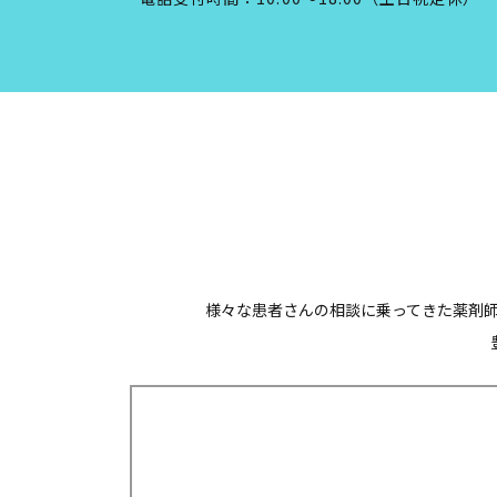
様々な患者さんの相談に乗ってきた薬剤