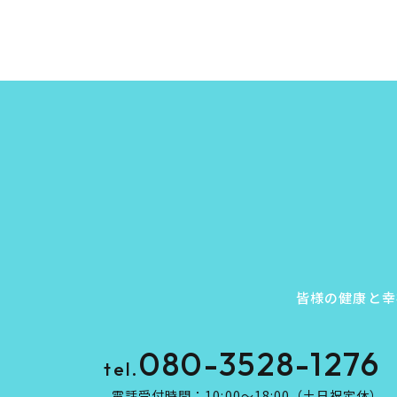
皆様の健康と幸
080-3528-1276
tel.
電話受付時間：10:00～18:00（土日祝定休）​​​​​​​